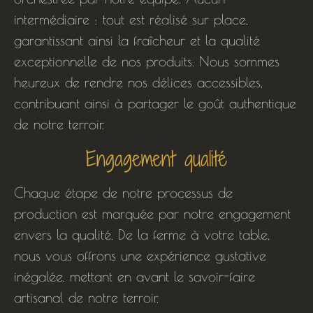
intermédiaire : tout est réalisé sur place,
garantissant ainsi la fraîcheur et la qualité
exceptionnelle de nos produits. Nous sommes
heureux de rendre nos délices accessibles,
contribuant ainsi à partager le goût authentique
de notre terroir.
Engagement qualité
Chaque étape de notre processus de
production est marquée par notre engagement
envers la qualité. De la ferme à votre table,
nous vous offrons une expérience gustative
inégalée, mettant en avant le savoir-faire
artisanal de notre terroir.