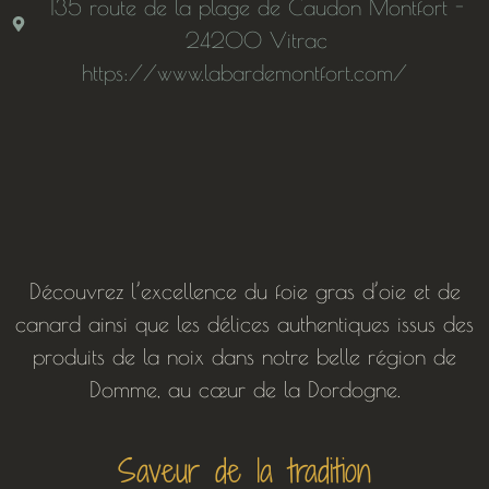
135 route de la plage de Caudon Montfort -
24200 Vitrac
https://www.labardemontfort.com/
Découvrez l’excellence du foie gras d’oie et de
canard ainsi que les délices authentiques issus des
produits de la noix dans notre belle région de
Domme, au cœur de la Dordogne.
Saveur de la tradition