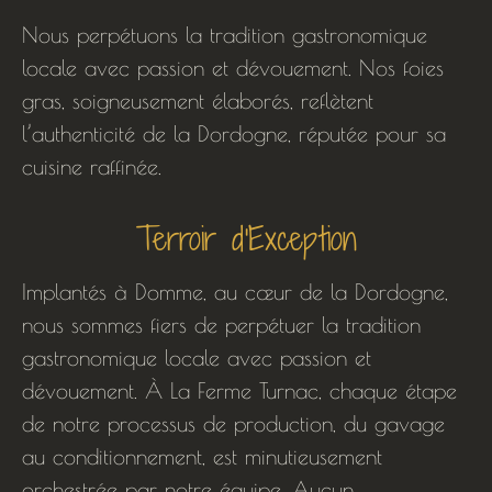
Nous perpétuons la tradition gastronomique
locale avec passion et dévouement. Nos foies
gras, soigneusement élaborés, reflètent
l’authenticité de la Dordogne, réputée pour sa
cuisine raffinée.
Terroir d'Exception
Implantés à Domme, au cœur de la Dordogne,
nous sommes fiers de perpétuer la tradition
gastronomique locale avec passion et
dévouement. À La Ferme Turnac, chaque étape
de notre processus de production, du gavage
au conditionnement, est minutieusement
orchestrée par notre équipe. Aucun