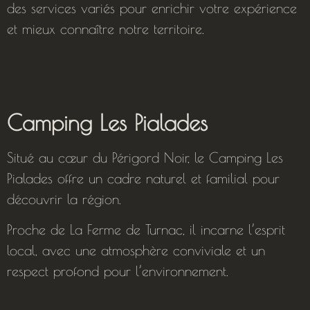
des services variés pour enrichir votre expérience
et mieux connaître notre territoire.
Camping Les Pialades
Situé au cœur du Périgord Noir, le Camping Les
Pialades offre un cadre naturel et familial pour
découvrir la région.
Proche de La Ferme de Turnac, il incarne l’esprit
local, avec une atmosphère conviviale et un
respect profond pour l’environnement.