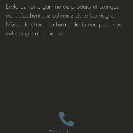
Explorez notre gamme de produits et plongez
dans l’authenticité culinaire de la Dordogne.
Merci de choisir La Ferme de Turnac pour vos
délices gastronomiques.