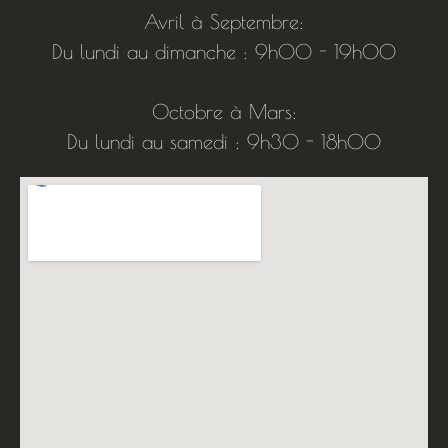
Avril à Septembre:
Du lundi au dimanche : 9h00 - 19h00
Octobre à Mars:
Du lundi au samedi : 9h30 - 18h00