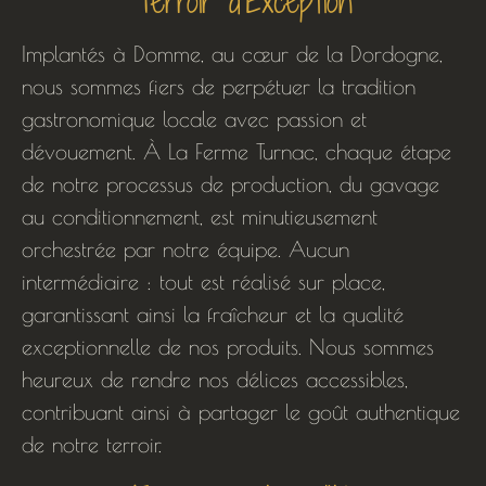
Terroir d'Exception
Implantés à Domme, au cœur de la Dordogne,
nous sommes fiers de perpétuer la tradition
gastronomique locale avec passion et
dévouement. À La Ferme Turnac, chaque étape
de notre processus de production, du gavage
au conditionnement, est minutieusement
orchestrée par notre équipe. Aucun
intermédiaire : tout est réalisé sur place,
garantissant ainsi la fraîcheur et la qualité
exceptionnelle de nos produits. Nous sommes
heureux de rendre nos délices accessibles,
contribuant ainsi à partager le goût authentique
de notre terroir.