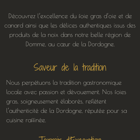
Découvrez l’excellence du foie gras d’oie et de
canard ainsi que les délices authentiques issus des
produits de la noix dans notre belle région de
Domme, au cœur de la Dordogne.
Saveur de la tradition
Nous perpétuons la tradition gastronomique
locale avec passion et dévouement. Nos foies
gras, soigneusement élaborés, reflètent
l’authenticité de la Dordogne, réputée pour sa
cuisine raffinée.