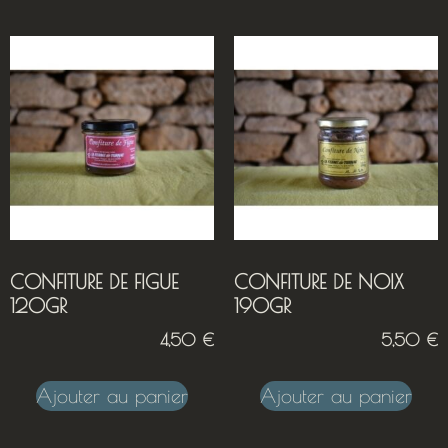
CONFITURE DE FIGUE
CONFITURE DE NOIX
120GR
190GR
4,50
€
5,50
€
Ajouter au panier
Ajouter au panier