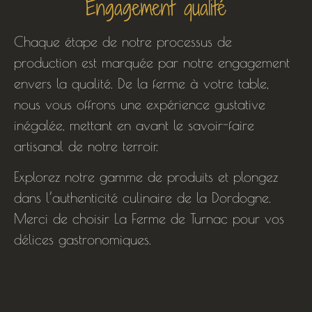
Engagement qualité
Chaque étape de notre processus de
production est marquée par notre engagement
envers la qualité. De la ferme à votre table,
nous vous offrons une expérience gustative
inégalée, mettant en avant le savoir-faire
artisanal de notre terroir.
Explorez notre gamme de produits et plongez
dans l’authenticité culinaire de la Dordogne.
Merci de choisir La Ferme de Turnac pour vos
délices gastronomiques.