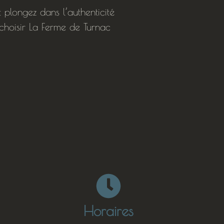
plongez dans l’authenticité
choisir La Ferme de Turnac
Horaires