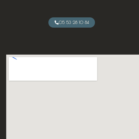
05 53 28 10 84