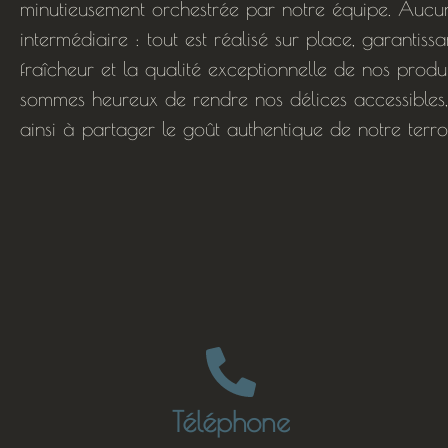
minutieusement orchestrée par notre équipe. Aucu
intermédiaire : tout est réalisé sur place, garantissa
fraîcheur et la qualité exceptionnelle de nos produ
sommes heureux de rendre nos délices accessibles,
ainsi à partager le goût authentique de notre terroi
Téléphone