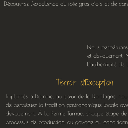
Découvrez l’excellence du foie gras d’oie et de can
Nous perpétuons 
et dévouement. No
l’authenticité de
Terroir d'Exception
Implantés à Domme, au cœur de la Dordogne, nous
de perpétuer la tradition gastronomique locale av
dévouement. À La Ferme Turnac, chaque étape de
processus de production, du gavage au conditionn