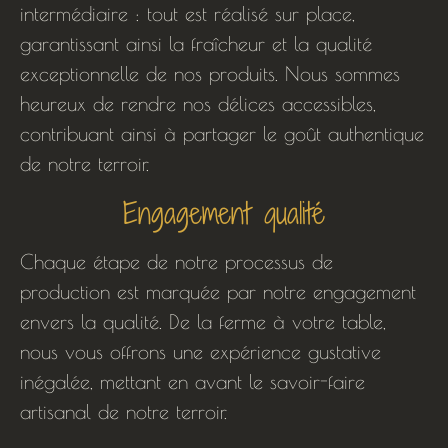
intermédiaire : tout est réalisé sur place,
garantissant ainsi la fraîcheur et la qualité
exceptionnelle de nos produits. Nous sommes
heureux de rendre nos délices accessibles,
contribuant ainsi à partager le goût authentique
de notre terroir.
Engagement qualité
Chaque étape de notre processus de
production est marquée par notre engagement
envers la qualité. De la ferme à votre table,
nous vous offrons une expérience gustative
inégalée, mettant en avant le savoir-faire
artisanal de notre terroir.