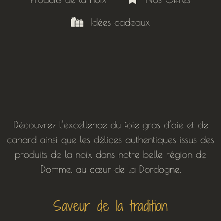
Idées cadeaux
Découvrez l’excellence du foie gras d’oie et de
canard ainsi que les délices authentiques issus des
produits de la noix dans notre belle région de
Domme, au cœur de la Dordogne.
Saveur de la tradition