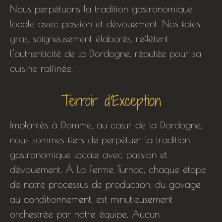
Nous perpétuons la tradition gastronomique
locale avec passion et dévouement. Nos foies
gras, soigneusement élaborés, reflètent
l’authenticité de la Dordogne, réputée pour sa
cuisine raffinée.
Terroir d'Exception
Implantés à Domme, au cœur de la Dordogne,
nous sommes fiers de perpétuer la tradition
gastronomique locale avec passion et
dévouement. À La Ferme Turnac, chaque étape
de notre processus de production, du gavage
au conditionnement, est minutieusement
orchestrée par notre équipe. Aucun