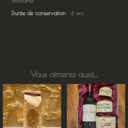
ambiante
Durée de conservation
: 4 ans
Vous aimerez aussi...