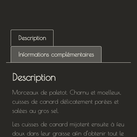
Description
Informations complémentaires
Description
Morceaux de paletot. Charnu et moelleux,
cuisses de canard délicatement parées et
salées au gros sel.
Les cuisses de canard mijotent ensuite à feu
doux dans leur graisse afin d’obtenir tout le