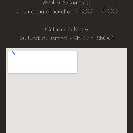
Avril à Septembre:
Du lundi au dimanche : 9h00 - 19h00
Octobre à Mars:
Du lundi au samedi : 9h30 - 18h00