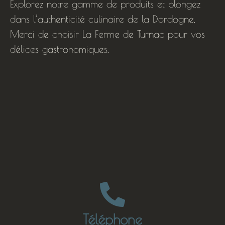
Explorez notre gamme de produits et plongez
dans l’authenticité culinaire de la Dordogne.
Merci de choisir La Ferme de Turnac pour vos
délices gastronomiques.
Téléphone