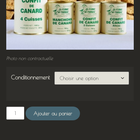
Photo non contractuelle
Conditionnement
Ajouter au panier