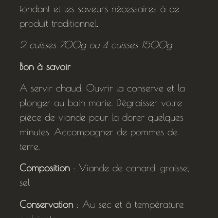
fondant et les saveurs nécessaires à ce
produit traditionnel.
2 cuisses 700g ou 4 cuisses 1500g
Bon à savoir
A servir chaud. Ouvrir la conserve et la
plonger au bain marie. Dégraisser votre
pièce de viande pour la dorer quelques
minutes. Accompagner de pommes de
terre.
Composition
: Viande de canard, graisse,
sel
Conservation
: Au sec et à température