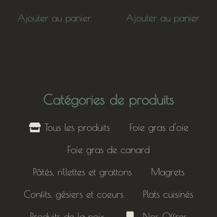
Ajouter au panier
Ajouter au panier
Catégories de produits
Tous les produits
Foie gras d'oie
Foie gras de canard
Pâtés, rillettes et grattons
Magrets
Confits, gésiers et coeurs
Plats cuisinés
Produits de la noix
Nos Offres