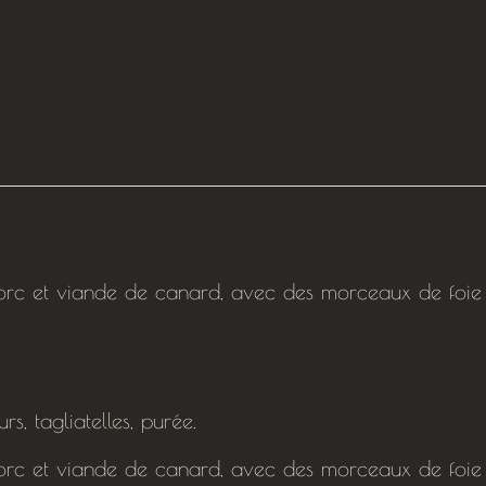
orc et viande de canard, avec des morceaux de foie
, tagliatelles, purée.
orc et viande de canard, avec des morceaux de foie