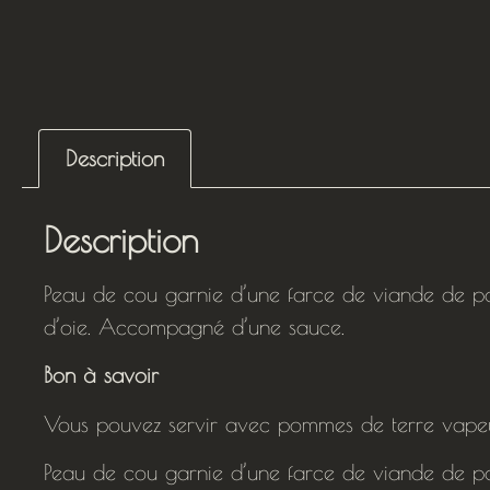
Description
Description
Peau de cou garnie d’une farce de viande de p
d’oie. Accompagné d’une sauce.
Bon à savoir
Vous pouvez servir avec pommes de terre vapeurs
Peau de cou garnie d’une farce de viande de p