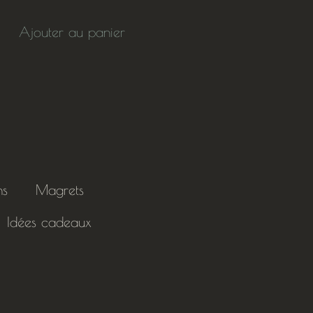
Ajouter au panier
ns
Magrets
Idées cadeaux