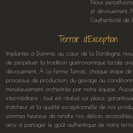
Nous perpétuons 
et dévouement. No
l’authenticité de
Terroir d'Exception
Implantés à Domme, au cœur de la Dordogne, nous
de perpétuer la tradition gastronomique locale av
dévouement. À La Ferme Turnac, chaque étape de
processus de production, du gavage au conditionn
minutieusement orchestrée par notre équipe. Aucu
intermédiaire : tout est réalisé sur place, garantissa
fraîcheur et la qualité exceptionnelle de nos produ
sommes heureux de rendre nos délices accessibles,
ainsi à partager le goût authentique de notre terroi