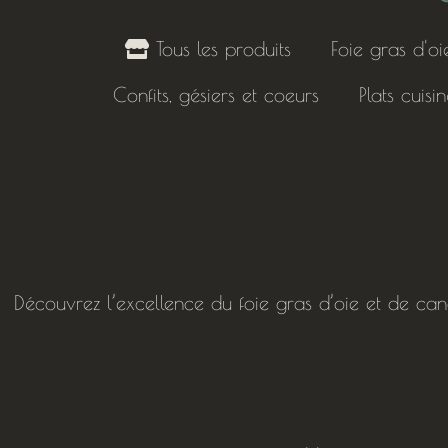
Tous les produits
Foie gras d'oi
Confits, gésiers et coeurs
Plats cuisi
Découvrez l’excellence du foie gras d’oie et de can