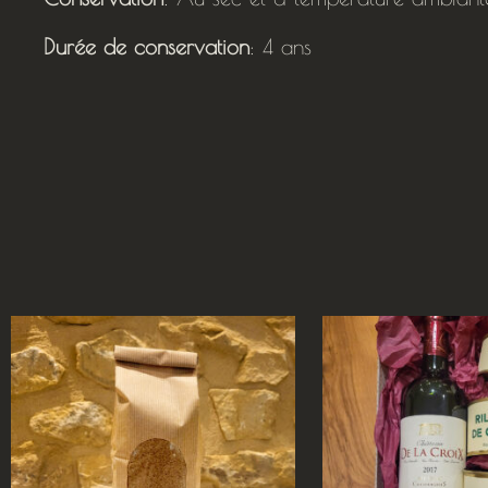
Durée de conservation
: 4 ans