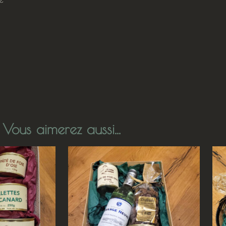
Vous aimerez aussi...