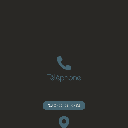
Téléphone
05 53 28 10 84