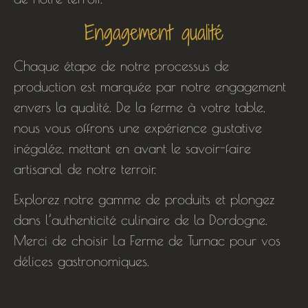
Engagement qualité
Chaque étape de notre processus de
production est marquée par notre engagement
envers la qualité. De la ferme à votre table,
nous vous offrons une expérience gustative
inégalée, mettant en avant le savoir-faire
artisanal de notre terroir.
Explorez notre gamme de produits et plongez
dans l’authenticité culinaire de la Dordogne.
Merci de choisir La Ferme de Turnac pour vos
délices gastronomiques.