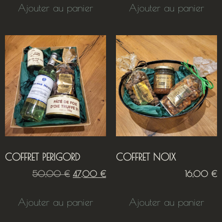
Ajouter au panier
Ajouter au panier
COFFRET PERIGORD
COFFRET NOIX
50,00
€
47,00
€
16,00
€
Ajouter au panier
Ajouter au panier