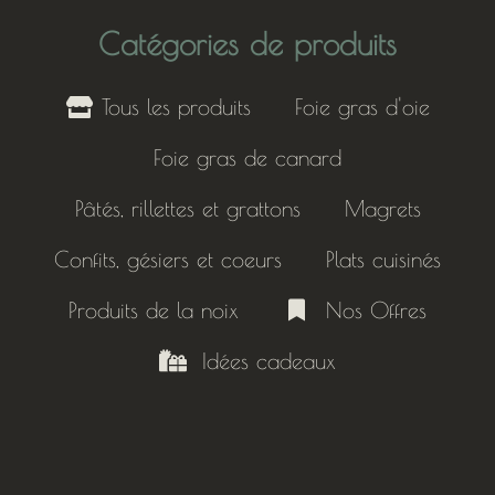
Catégories de produits
Tous les produits
Foie gras d'oie
Foie gras de canard
Pâtés, rillettes et grattons
Magrets
Confits, gésiers et coeurs
Plats cuisinés
Produits de la noix
Nos Offres
Idées cadeaux