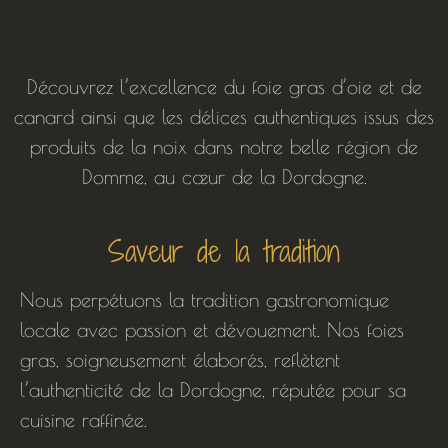
Découvrez l’excellence du foie gras d’oie et de
canard ainsi que les délices authentiques issus des
produits de la noix dans notre belle région de
Domme, au cœur de la Dordogne.
Saveur de la tradition
Nous perpétuons la tradition gastronomique
locale avec passion et dévouement. Nos foies
gras, soigneusement élaborés, reflètent
l’authenticité de la Dordogne, réputée pour sa
cuisine raffinée.