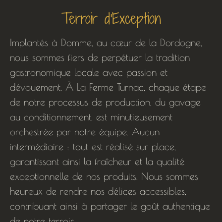
Terroir d'Exception
Implantés à Domme, au cœur de la Dordogne,
nous sommes fiers de perpétuer la tradition
gastronomique locale avec passion et
dévouement. À La Ferme Turnac, chaque étape
de notre processus de production, du gavage
au conditionnement, est minutieusement
orchestrée par notre équipe. Aucun
intermédiaire : tout est réalisé sur place,
garantissant ainsi la fraîcheur et la qualité
exceptionnelle de nos produits. Nous sommes
heureux de rendre nos délices accessibles,
contribuant ainsi à partager le goût authentique
de notre terroir.