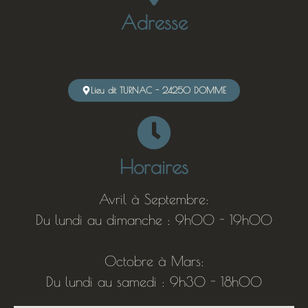
Adresse
Lieu dit TURNAC - 24250 DOMME
Horaires
Avril à Septembre:
Du lundi au dimanche : 9h00 - 19h00
Octobre à Mars:
Du lundi au samedi : 9h30 - 18h00