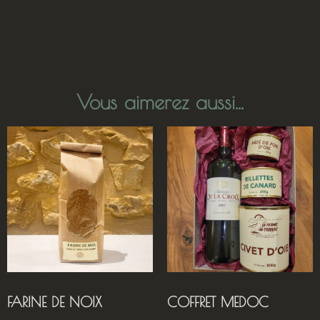
Vous aimerez aussi...
FARINE DE NOIX
COFFRET MEDOC