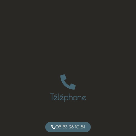
Téléphone
05 53 28 10 84