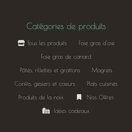
Catégories de produits
Tous les produits
Foie gras d'oie
Foie gras de canard
Pâtés, rillettes et grattons
Magrets
Confits, gésiers et coeurs
Plats cuisinés
Produits de la noix
Nos Offres
Idées cadeaux