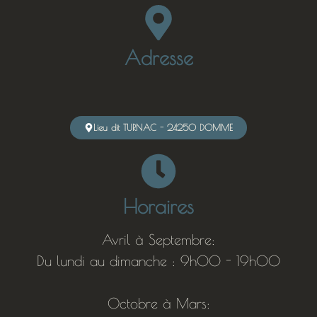
Adresse
Lieu dit TURNAC - 24250 DOMME
Horaires
Avril à Septembre:
Du lundi au dimanche : 9h00 - 19h00
Octobre à Mars: