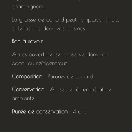
champignons.
La graisse de canard peut remplacer l’huile
et le beurre dans vos cuisines.
Bon à savoir
Après ouverture, se conserve dans son
bocal au réfrigérateur.
Composition
: Parures de canard
Conservation
: Au sec et à température
ambiante
Durée de conservation
: 4 ans