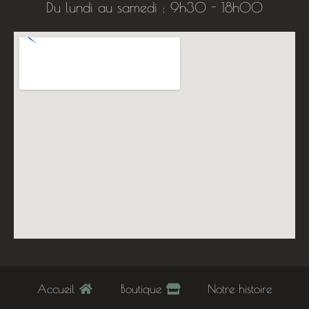
Du lundi au samedi : 9h30 - 18h00
Accueil
Boutique
Notre histoire