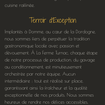
cuisine raffinée.
Terroir d'Exception
Implantés à Domme, au cœur de la Dordogne,
nous sommes fiers de perpétuer la tradition
gastronomique locale avec passion et
dévouement. À La Ferme Turnac, chaque étape
de notre processus de production, du gavage
au conditionnement, est minutieusement
orchestrée par notre équipe. Aucun
intermédiaire : tout est réalisé sur place,
garantissant ainsi la fraîcheur et la qualité
exceptionnelle de nos produits. Nous sommes
heureux de rendre nos délices accessibles,