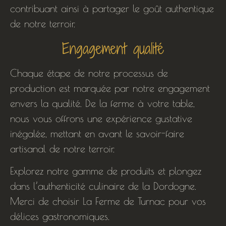
contribuant ainsi à partager le goût authentique
de notre terroir.
Engagement qualité
Chaque étape de notre processus de
production est marquée par notre engagement
envers la qualité. De la ferme à votre table,
nous vous offrons une expérience gustative
inégalée, mettant en avant le savoir-faire
artisanal de notre terroir.
Explorez notre gamme de produits et plongez
dans l’authenticité culinaire de la Dordogne.
Merci de choisir La Ferme de Turnac pour vos
délices gastronomiques.