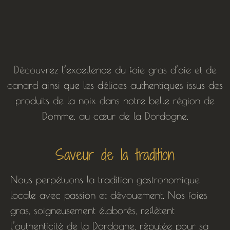
Découvrez l’excellence du foie gras d’oie et de
canard ainsi que les délices authentiques issus des
produits de la noix dans notre belle région de
Domme, au cœur de la Dordogne.
Saveur de la tradition
Nous perpétuons la tradition gastronomique
locale avec passion et dévouement. Nos foies
gras, soigneusement élaborés, reflètent
l’authenticité de la Dordogne, réputée pour sa