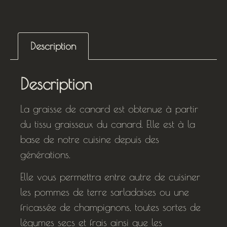
Description
Description
La graisse de canard est obtenue à partir
du tissu graisseux du canard. Elle est à la
base de notre cuisine depuis des
générations.
Elle vous permettra entre autre de cuisiner
les pommes de terre sarladaises ou une
fricassée de champignons, toutes sortes de
légumes secs et frais ainsi que les