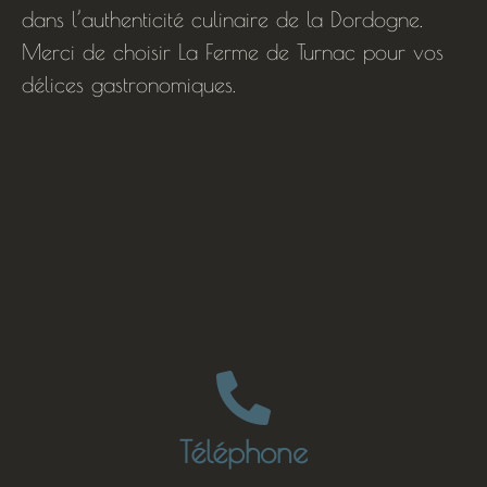
dans l’authenticité culinaire de la Dordogne.
Merci de choisir La Ferme de Turnac pour vos
délices gastronomiques.
Téléphone