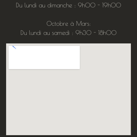
Du lundi au dimanche : 9h00 - 19h00
Octobre à Mars:
Du lundi au samedi : 9h30 - 18h00