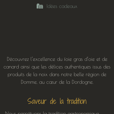
Idées cadeaux
Découvrez l’excellence du foie gras d’oie et de
canard ainsi que les délices authentiques issus des
produits de la noix dans notre belle région de
Domme, au cœur de la Dordogne.
Saveur de la tradition
Nous perpétuons la tradition gastronomique