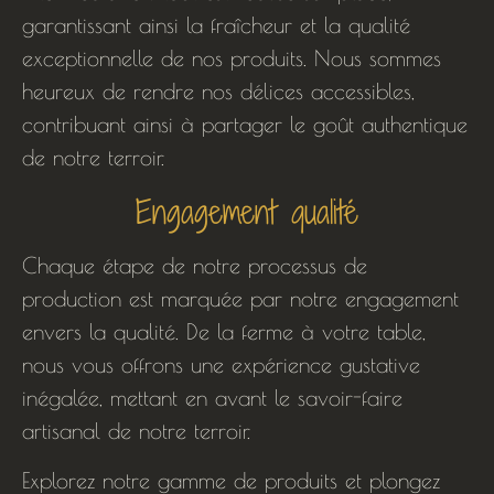
garantissant ainsi la fraîcheur et la qualité
exceptionnelle de nos produits. Nous sommes
heureux de rendre nos délices accessibles,
contribuant ainsi à partager le goût authentique
de notre terroir.
Engagement qualité
Chaque étape de notre processus de
production est marquée par notre engagement
envers la qualité. De la ferme à votre table,
nous vous offrons une expérience gustative
inégalée, mettant en avant le savoir-faire
artisanal de notre terroir.
Explorez notre gamme de produits et plongez