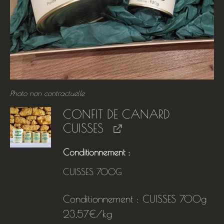
Photo non contractuelle
CONFIT DE CANARD
CUISSES
Conditionnement
CUISSES 700G
Conditionnement : CUISSES 700g
23,57€/kg