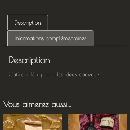
Description
Informations complémentaires
Description
Coffret idéal pour des idées cadeaux
Vous aimerez aussi...