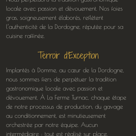
locale avec passion et dévouement. Nos foies
gras, soigneusement élaborés, reflètent
l’authenticité de la Dordogne, réputée pour sa
cuisine raffinée.
Terroir d'Exception
Implantés à Domme, au cœur de la Dordogne,
nous sommes fiers de perpétuer la tradition
gastronomique locale avec passion et
dévouement. À La Ferme Turnac, chaque étape
de notre processus de production, du gavage
au conditionnement, est minutieusement
orchestrée par notre équipe. Aucun
intermédiaire : tout est réalisé sur place,