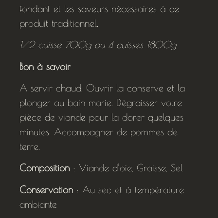
fondant et les saveurs nécessaires à ce
produit traditionnel.
1/2 cuisse 700g ou 4 cuisses 1800g
Bon à savoir
A servir chaud. Ouvrir la conserve et la
plonger au bain marie. Dégraisser votre
pièce de viande pour la dorer quelques
minutes. Accompagner de pommes de
terre.
Composition
: Viande d’oie, Graisse, Sel
Conservation
: Au sec et à température
ambiante