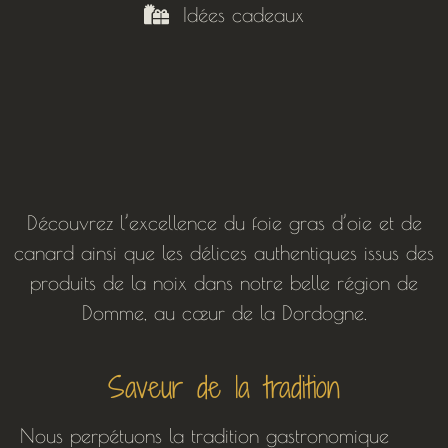
Idées cadeaux
Découvrez l’excellence du foie gras d’oie et de
canard ainsi que les délices authentiques issus des
produits de la noix dans notre belle région de
Domme, au cœur de la Dordogne.
Saveur de la tradition
Nous perpétuons la tradition gastronomique