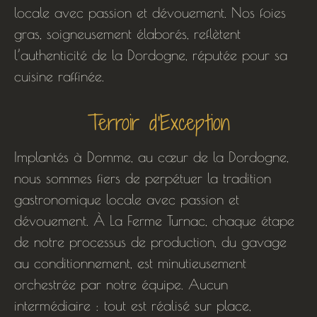
locale avec passion et dévouement. Nos foies
gras, soigneusement élaborés, reflètent
l’authenticité de la Dordogne, réputée pour sa
cuisine raffinée.
Terroir d'Exception
Implantés à Domme, au cœur de la Dordogne,
nous sommes fiers de perpétuer la tradition
gastronomique locale avec passion et
dévouement. À La Ferme Turnac, chaque étape
de notre processus de production, du gavage
au conditionnement, est minutieusement
orchestrée par notre équipe. Aucun
intermédiaire : tout est réalisé sur place,