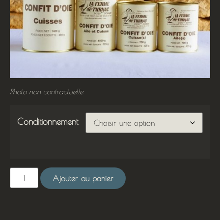
Photo non contractuelle
Conditionnement
Ajouter au panier