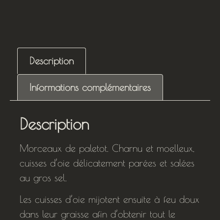
Description
Informations complémentaires
Description
Morceaux de paletot. Charnu et moelleux,
cuisses d’oie délicatement parées et salées
au gros sel.
Les cuisses d’oie mijotent ensuite à feu doux
dans leur graisse afin d’obtenir tout le