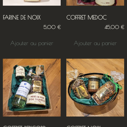
FARINE DE NOIX
COFFRET MEDOC
5,00
€
45,00
€
Ajouter au panier
Ajouter au panier