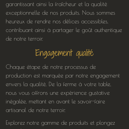
garantissant ainsi la fraîcheur et la qualité
exceptionnelle de nos produits. Nous sommes
heureux de rendre nos délices accessibles,
contribuant ainsi à partager le goût authentique
de notre terroir.
Engagement qualité
Chaque étape de notre processus de
production est marquée par notre engagement
envers la qualité. De la ferme à votre table,
nous vous offrons une expérience gustative
inégalée, mettant en avant le savoir-faire
artisanal de notre terroir.
Explorez notre gamme de produits et plongez