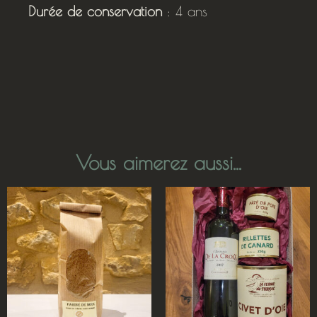
Durée de conservation
: 4 ans
Vous aimerez aussi...