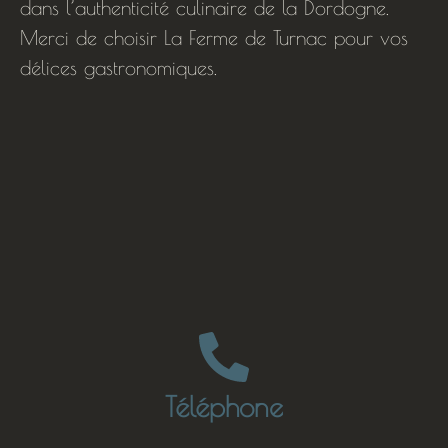
dans l’authenticité culinaire de la Dordogne.
Merci de choisir La Ferme de Turnac pour vos
délices gastronomiques.
Téléphone