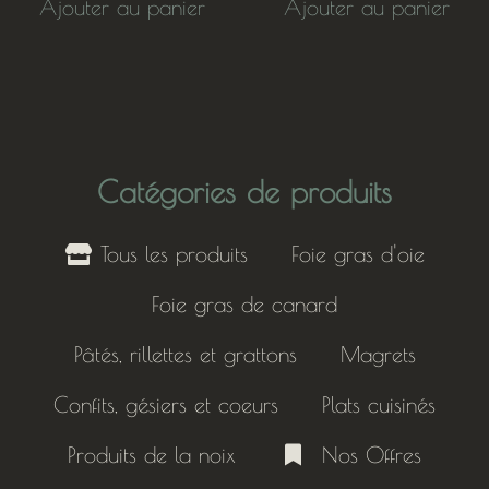
Ajouter au panier
Ajouter au panier
Catégories de produits
Tous les produits
Foie gras d'oie
Foie gras de canard
Pâtés, rillettes et grattons
Magrets
Confits, gésiers et coeurs
Plats cuisinés
Produits de la noix
Nos Offres